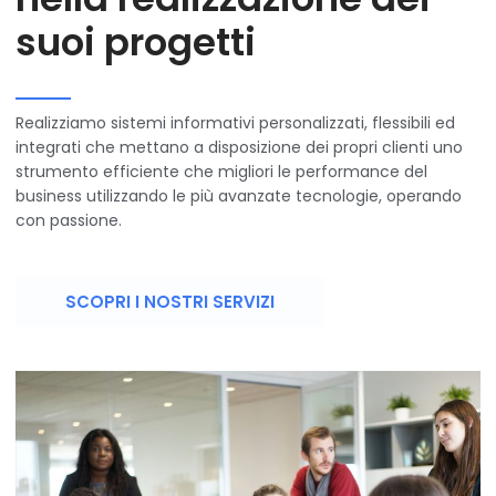
suoi progetti
Realizziamo sistemi informativi personalizzati, flessibili ed
integrati che mettano a disposizione dei propri clienti uno
strumento efficiente che migliori le performance del
business utilizzando le più avanzate tecnologie, operando
con passione.
SCOPRI I NOSTRI SERVIZI