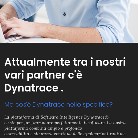
Attualmente tra i nostri
vari partner c'è
Dynatrace .
Ma cos'è Dynatrace nello specifico?
La piattaforma di Software Intelligence Dynatrace®
esiste per far funzionare perfettamente il software. La nostra
piattaforma combina ampio e profondo
osservabilità e sicurezza continua delle applicazioni runtime