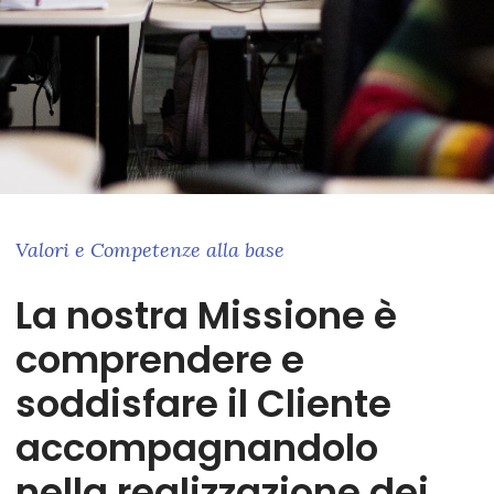
Valori e Competenze alla base
La nostra Missione è
comprendere e
soddisfare il Cliente
accompagnandolo
nella realizzazione dei