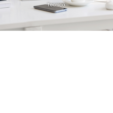
Tecnica.