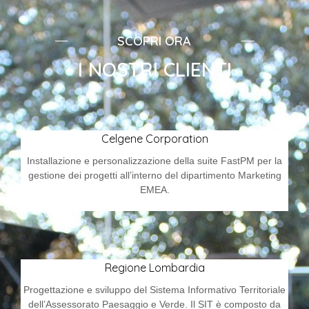
SCOPRI ORA
I NOSTRI CLIENTI
Celgene Corporation
Installazione e personalizzazione della suite FastPM per la
gestione dei progetti all’interno del dipartimento Marketing
EMEA.
Regione Lombardia
Progettazione e sviluppo del Sistema Informativo Territoriale
dell’Assessorato Paesaggio e Verde. Il SIT è composto da