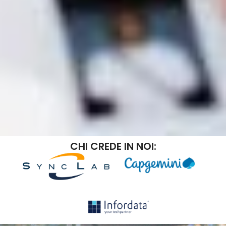
CHI CREDE IN NOI: