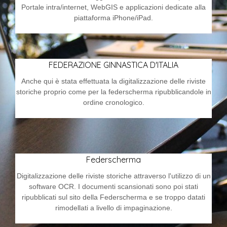
Portale intra/internet, WebGIS e applicazioni dedicate alla
piattaforma iPhone/iPad.
FEDERAZIONE GINNASTICA D'ITALIA
Anche qui è stata effettuata la digitalizzazione delle riviste
storiche proprio come per la federscherma ripubblicandole in
ordine cronologico.
Federscherma
Digitalizzazione delle riviste storiche attraverso l'utilizzo di un
software OCR. I documenti scansionati sono poi stati
ripubblicati sul sito della Federscherma e se troppo datati
rimodellati a livello di impaginazione.