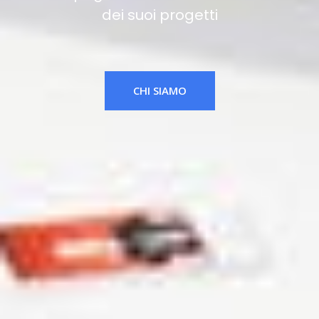
dei suoi progetti
CHI SIAMO